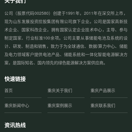
关于我们
公司（股票代码002580）创建于1991年，2011年在深交所上市，
现为山东发展投资控股集团有限公司旗下企业。公司是国家高新技
术企业、国家科改企业，拥有国家认定企业技术中心，主导、参与
制定国家、行业标准100余项。公司主要从事储能电池及系统的设
计、研发、制造和销售，致力于为全球通信、数据/算力中心、储能
及电力领域客户提供电池产品、储能系统和一体化智能电源解决方
案，是国际知名、国内领先的绿色能源解决方案供应商。
快速链接
首页
重庆关于我们
重庆产品展示
重庆新闻中心
重庆案例展示
重庆联系我们
资讯热线