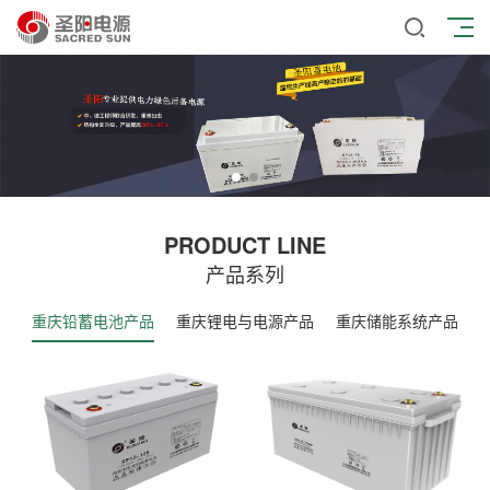
PRODUCT LINE
产品系列
重庆铅蓄电池产品
重庆锂电与电源产品
重庆储能系统产品