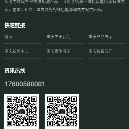
及电力领域客户提供电池产品、储能系统和一体化智能电源解决方
案，是国际知名、国内领先的绿色能源解决方案供应商。
快速链接
首页
重庆关于我们
重庆产品展示
重庆新闻中心
重庆案例展示
重庆联系我们
资讯热线
17600580081