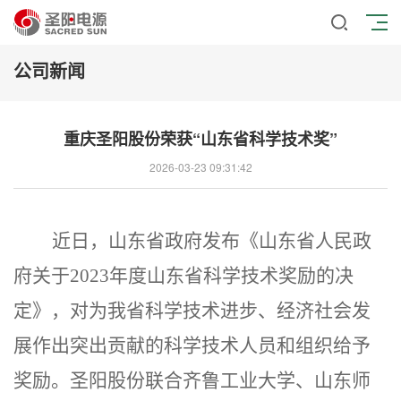
公司新闻
重庆圣阳股份荣获“山东省科学技术奖”
2026-03-23 09:31:42
近日，山东省政府发布《山东省人民政
府关于
2023
年度山东省科学技术奖励的决
定》，对为我省科学技术进步、经济社会发
展作出突出贡献的科学技术人员和组织给予
奖励。圣阳股份联合齐鲁工业大学、山东师