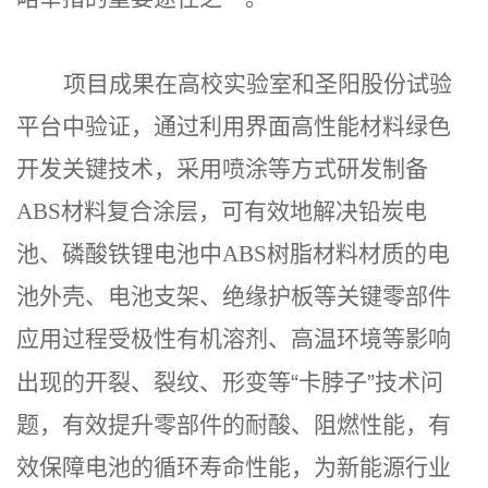
项目成果在高校实验室和圣阳股份试验
平台中验证，通过利用界面高性能材料绿色
开发关键技术，采用喷涂等方式研发制备
ABS
材料复合涂层，可有效地解决铅炭电
池、磷酸铁锂电池中
ABS
树脂材料材质的电
池外壳、电池支架、绝缘护板等关键零部件
应用过程受极性有机溶剂、高温环境等影响
出现的开裂、裂纹、形变等
“
卡脖子
”
技术问
题，有效提升零部件的耐酸、阻燃性能，有
效保障电池的循环寿命性能，为新能源行业