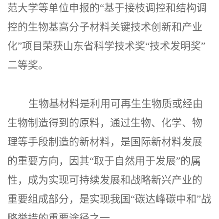
范大学等单位申报的“基于接枝调控和结构调
控的生物基高分子材料关键技术创新和产业
化”项目荣获山东省科学技术奖“技术发明奖”
二等奖。
生物基材料是利用可再生生物质或经由
生物制造得到的原料，通过生物、化学、物
理等手段制造的新材料，是国际新材料发展
的重要方向，因其“取于自然用于发展”的属
性，成为实现可持续发展和战略新兴产业的
重要组成部分，是实现我国“碳达峰碳中和”战
略举措的重要途径之一。