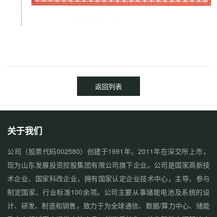
返回列表
关于我们
公司（股票代码002580）创建于1991年，2011年在深交所上市，
现为山东发展投资控股集团有限公司旗下企业。公司是国家高新技
术企业、国家科改企业，拥有国家认定企业技术中心，主导、参与
制定国家、行业标准100余项。公司主要从事储能电池及系统的设
计、研发、制造和销售，致力于为全球通信、数据/算力中心、储能