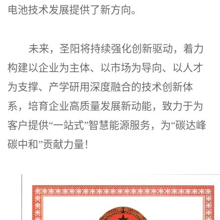
电池技术发展提供了新方向。
未来，圣阳将持续强化创新驱动，着力
构建以企业为主体、以市场为导向、以人才
为支撑、产学研用深度融合的技术创新体
系，培育企业高质量发展新动能，致力于为
客户提供“一站式”智慧能源服务，为“碳达峰
碳中和”贡献力量！