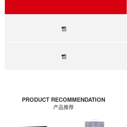
PRODUCT RECOMMENDATION
产品推荐