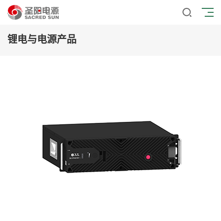
锂电与电源产品