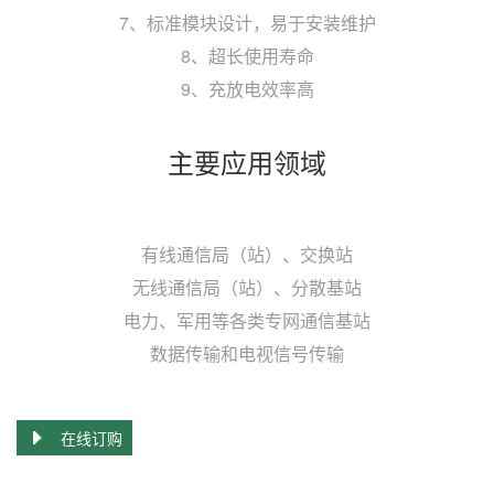
7、标准模块设计，易于安装维护
8、超长使用寿命
9、充放电效率高
主要应用领域
有线通信局（站）、交换站
无线通信局（站）、分散基站
电力、军用等各类专网通信基站
数据传输和电视信号传输
在线订购