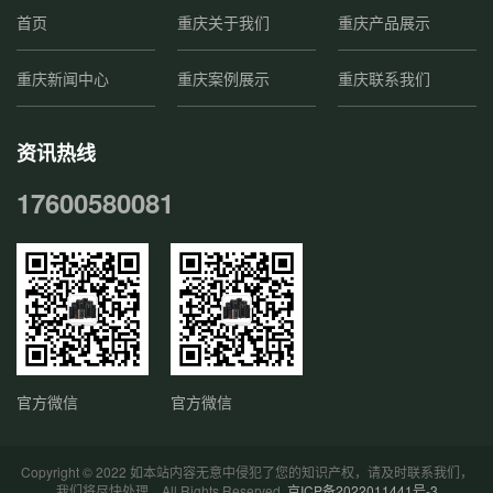
首页
重庆关于我们
重庆产品展示
重庆新闻中心
重庆案例展示
重庆联系我们
资讯热线
17600580081
官方微信
官方微信
Copyright © 2022 如本站内容无意中侵犯了您的知识产权，请及时联系我们，
我们将尽快处理。All Rights Reserved.
京ICP备2022011441号-3