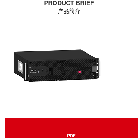
PRODUCT BRIEF
产品简介
PDF