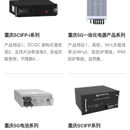
重庆SCIFP-i系列
重庆5G一体化电源产品系列
产品特征1、DC/DC 架构可靠性
产品特征1、高效，50%负载效
高2、支持大功率放电3、多组并
率达96%2、高防护等级，IP65
联使用，不降额4...
防护等级，自然散...
重庆5G电池系列
重庆SCIFP系列